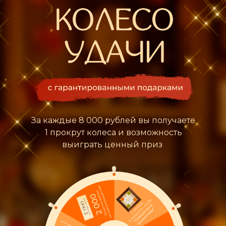
За каждые 8 000 рублей вы получаете
1 прокрут колеса и возможность
выиграть ценный приз