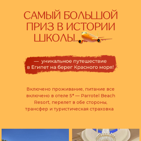
Включено проживание, питание все
включено в отеле 5* — Parrotel Beach
Resort, перелет в обе стороны,
трансфер и туристическая страховка