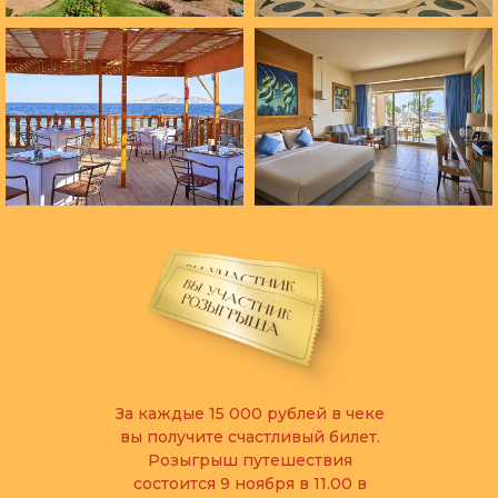
За каждые 15 000 рублей в чеке
вы получите счастливый билет.
Розыгрыш путешествия
состоится 9 ноября в 11.00 в