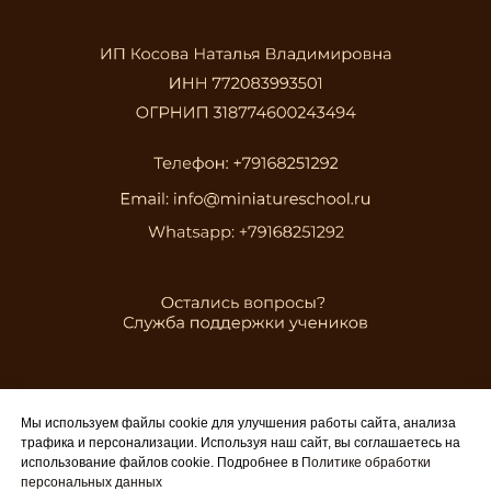
Мы используем файлы cookie для улучшения работы сайта, анализа
трафика и персонализации. Используя наш сайт, вы соглашаетесь на
использование файлов cookie. Подробнее в
Политике обработки
персональных данных